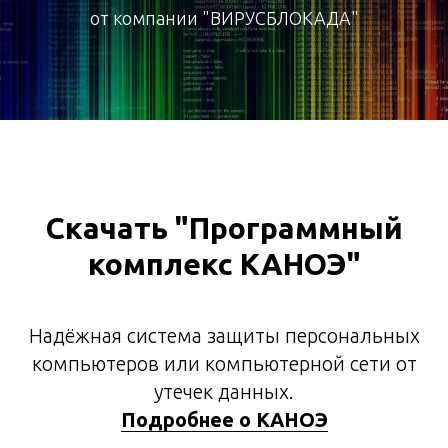
от компании "ВИРУСБЛОКАДА"
Скачать "Программный
комплекс КАНОЭ"
Надёжная система защиты персональных
компьютеров или компьютерной сети от
утечек данных.
Подробнее о КАНОЭ