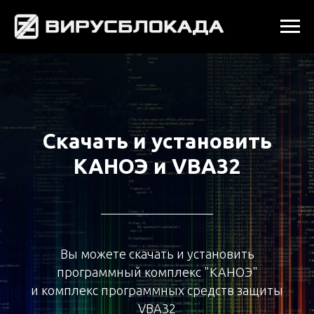
Скачать и установить
КАНОЭ и VBA32
Вы можете скачать и установить
программный комплекс "КАНОЭ"
и комплекс программных средств защиты
VBA32