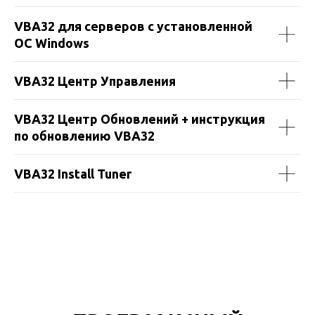
VBA32 для серверов
с установленной
ОС
Windows
VBA32 Центр Управления
VBA32 Центр Обновлений + инструкция
по обновлению VBA32
VBA32 Install Tuner