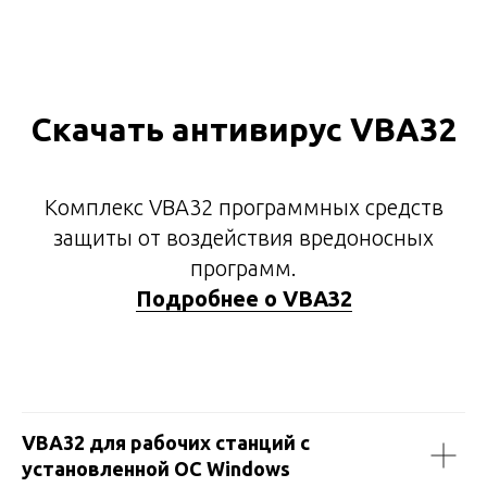
Скачать антивирус VBA32
Комплекс VBA32 программных средств
защиты от воздействия вредоносных
программ.
Подробнее о VBA32
VBA32 для рабочих станций с
установленной ОС Windows