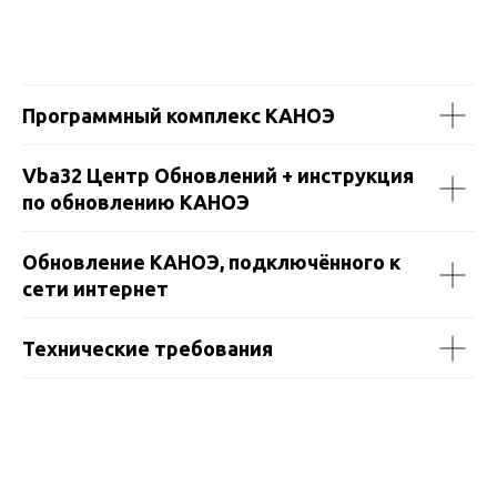
Программный комплекс КАНОЭ
Vba32 Центр Обновлений + инструкция
по обновлению КАНОЭ
Обновление КАНОЭ, подключённого к
сети интернет
Технические требования