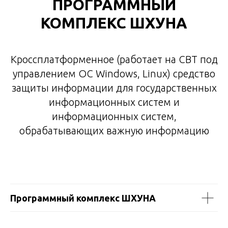
ПРОГРАММНЫЙ
КОМПЛЕКС ШХУНА
Кроссплатформенное (работает на СВТ под
управлением ОС Windows, Linux) средство
защиты информации для государственных
информационных систем и
информационных систем,
обрабатывающих важную информацию
Программный комплекс ШХУНА